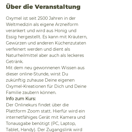
Über die Veranstaltung
Oxymel ist seit 2500 Jahren in der 
Weltmedizin als eigene Arzneiform 
verankert und wird aus Honig und 
Essig hergestellt. Es kann mit Kräutern, 
Gewürzen und anderen Küchenzutaten 
verfeinert werden und dient als 
Naturheilmittel aber auch als leckeres 
Getränk.
Mit dem neu gewonnenen Wissen aus 
dieser online-Stunde, wirst Du 
zukünftig zuhause Deine eigenen 
Oxymel-Kreationen für Dich und Deine 
Familie zaubern können.
Info zum Kurs:
Der Onlinekurs findet über die 
Plattform Zoom statt. Hierfür wird ein 
internetfähiges Gerät mit Kamera und 
Tonausgabe benötigt (PC, Laptop, 
Tablet, Handy). Der Zugangslink wird 