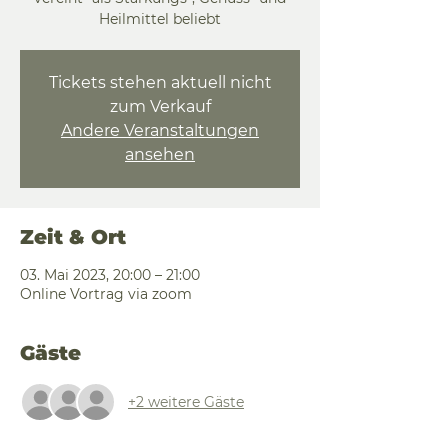
Heilmittel beliebt
Tickets stehen aktuell nicht
zum Verkauf
Andere Veranstaltungen
ansehen
Zeit & Ort
03. Mai 2023, 20:00 – 21:00
Online Vortrag via zoom
Gäste
+2 weitere Gäste