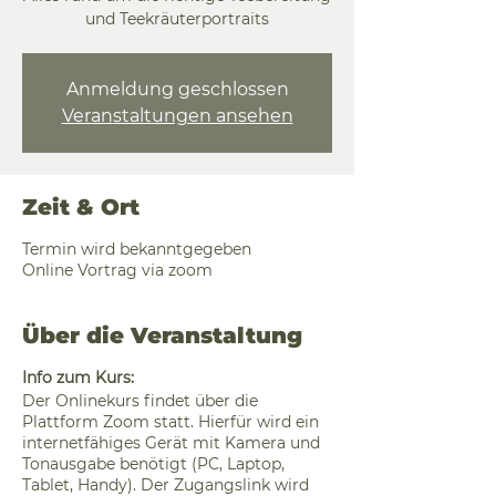
und Teekräuterportraits
Anmeldung geschlossen
Veranstaltungen ansehen
Zeit & Ort
Termin wird bekanntgegeben
Online Vortrag via zoom
Über die Veranstaltung
Info zum Kurs:
Der Onlinekurs findet über die
Plattform Zoom statt. Hierfür wird ein
internetfähiges Gerät mit Kamera und
Tonausgabe benötigt (PC, Laptop,
Tablet, Handy). Der Zugangslink wird